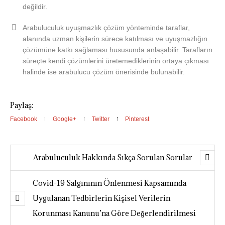
değildir.
Arabuluculuk uyuşmazlık çözüm yönteminde taraflar,
alanında uzman kişilerin sürece katılması ve uyuşmazlığın
çözümüne katkı sağlaması hususunda anlaşabilir. Tarafların
süreçte kendi çözümlerini üretemediklerinin ortaya çıkması
halinde ise arabulucu çözüm önerisinde bulunabilir.
Paylaş:
Facebook
Google+
Twitter
Pinterest
Arabuluculuk Hakkında Sıkça Sorulan Sorular
Covid-19 Salgınının Önlenmesi Kapsamında
Uygulanan Tedbirlerin Kişisel Verilerin
Korunması Kanunu’na Göre Değerlendirilmesi