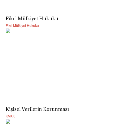
Fikri Mülkiyet Hukuku
Fikri Mülkiyet Hukuku
Kişisel Verilerin Korunması
KVKK