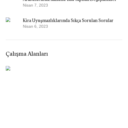
Nisan 7, 2023
Kira Uyuşmazlıklarında Sıkça Sorulan Sorular
Nisan 6, 2023
Çalışma Alanları