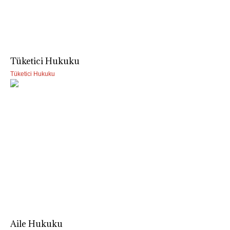
Tüketici Hukuku
Tüketici Hukuku
Aile Hukuku