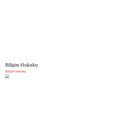
Bilişim Hukuku
Bilişim Hukuku