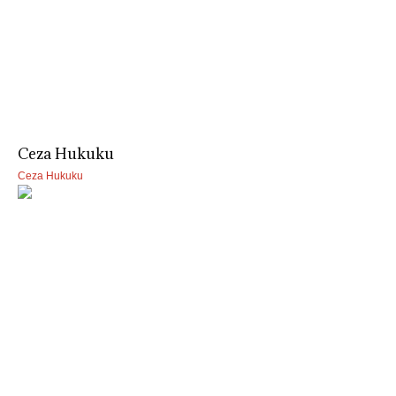
Ceza Hukuku
Ceza Hukuku