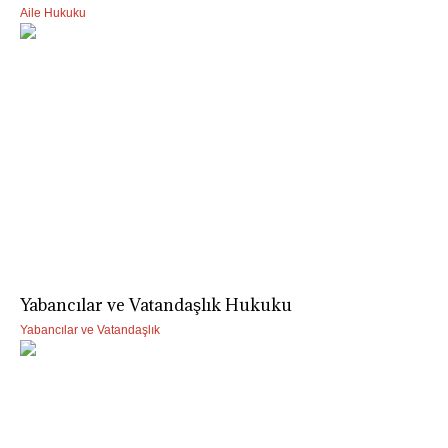
Aile Hukuku
Yabancılar ve Vatandaşlık Hukuku
Yabancılar ve Vatandaşlık