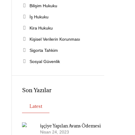
Bilişim Hukuku
İş Hukuku
Kira Hukuku
Kişisel Verilerin Korunması
Sigorta Tahkim
Sosyal Güvenlik
Son Yazılar
Latest
İşçiye Yapılan Avans Ödemesi
Nisan 24, 2023