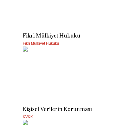
Fikri Mülkiyet Hukuku
Fikri Mülkiyet Hukuku
Kişisel Verilerin Korunması
KVKK