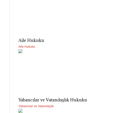
Aile Hukuku
Aile Hukuku
Yabancılar ve Vatandaşlık Hukuku
Yabancılar ve Vatandaşlık