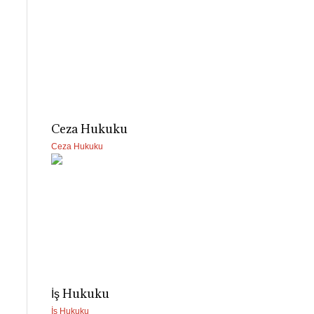
Ceza Hukuku
Ceza Hukuku
İş Hukuku
İş Hukuku