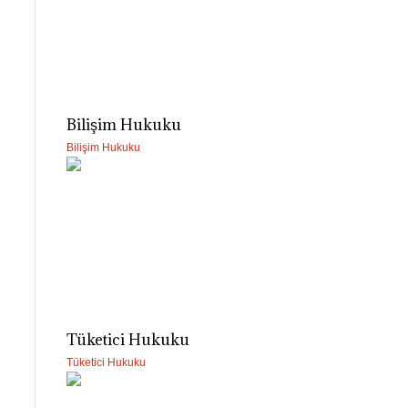
Bilişim Hukuku
Bilişim Hukuku
Tüketici Hukuku
Tüketici Hukuku