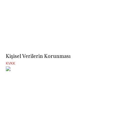
Kişisel Verilerin Korunması
KVKK