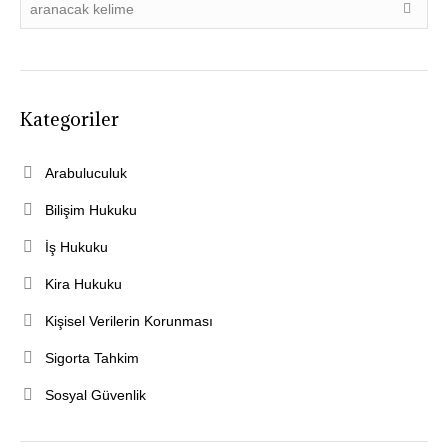
Kategoriler
Arabuluculuk
Bilişim Hukuku
İş Hukuku
Kira Hukuku
Kişisel Verilerin Korunması
Sigorta Tahkim
Sosyal Güvenlik