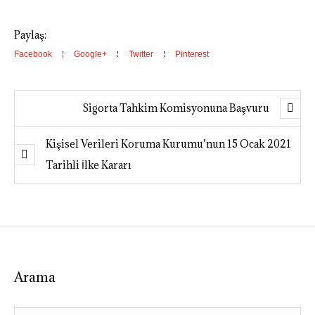
Paylaş:
Facebook
Google+
Twitter
Pinterest
Sigorta Tahkim Komisyonuna Başvuru
Kişisel Verileri Koruma Kurumu’nun 15 Ocak 2021
Tarihli İlke Kararı
Arama