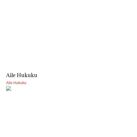
Aile Hukuku
Aile Hukuku