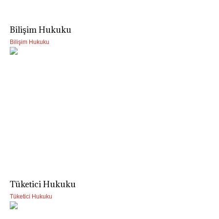
Bilişim Hukuku
Bilişim Hukuku
Tüketici Hukuku
Tüketici Hukuku