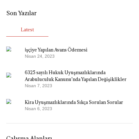
Son Yazılar
Latest
İşçiye Yapılan Avans Ödemesi
Nisan 24, 2023
6325 sayılı Hukuk Uyuşmazlıklarında
Arabuluculuk Kanunu’nda Yapılan Değişiklikler
Nisan 7, 2023
Kira Uyuşmazlıklarında Sıkça Sorulan Sorular
Nisan 6, 2023
Çalışma Alanları