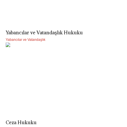
Yabancılar ve Vatandaşlık Hukuku
Yabancılar ve Vatandaşlık
Ceza Hukuku