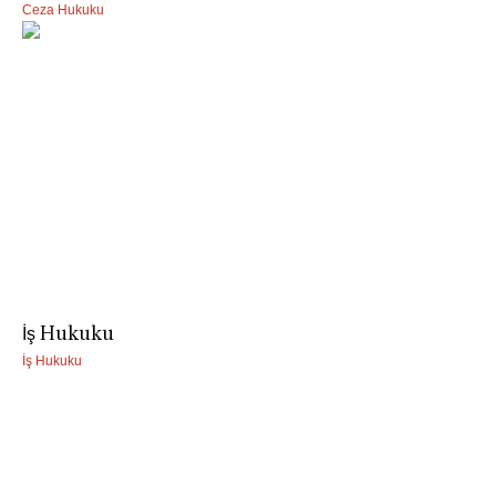
Ceza Hukuku
İş Hukuku
İş Hukuku