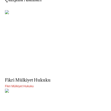
Fikri Mülkiyet Hukuku
Fikri Mülkiyet Hukuku