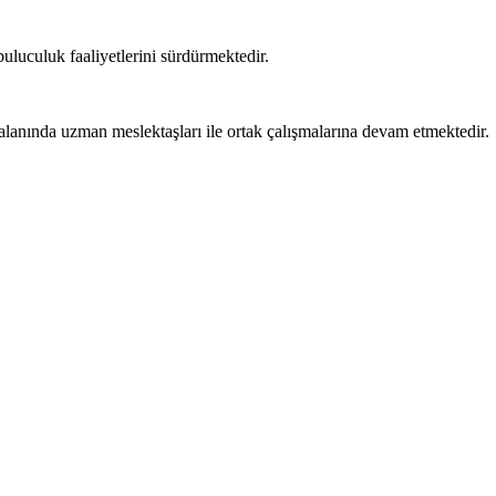
uluculuk faaliyetlerini sürdürmektedir.
lanında uzman meslektaşları ile ortak çalışmalarına devam etmektedir.