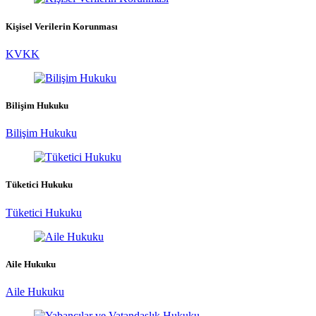
Kişisel Verilerin Korunması
KVKK
Bilişim Hukuku
Bilişim Hukuku
Tüketici Hukuku
Tüketici Hukuku
Aile Hukuku
Aile Hukuku