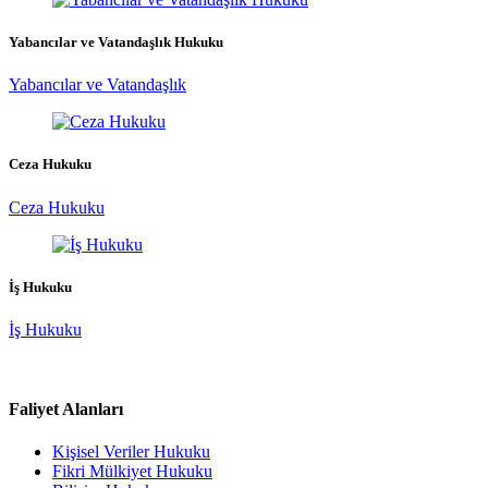
Yabancılar ve Vatandaşlık Hukuku
Yabancılar ve Vatandaşlık
Ceza Hukuku
Ceza Hukuku
İş Hukuku
İş Hukuku
Faliyet Alanları
Kişisel Veriler Hukuku
Fikri Mülkiyet Hukuku