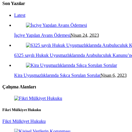
Son Yazılar
Latest
İşçiye Yapılan Avans Ödemesi
Nisan 24, 2023
6325 sayılı Hukuk Uyuşmazlıklarında Arabuluculuk Kanunu’nda
Kira Uyuşmazlıklarında Sıkça Sorulan Sorular
Nisan 6, 2023
Çalışma Alanları
Fikri Mülkiyet Hukuku
Fikri Mülkiyet Hukuku